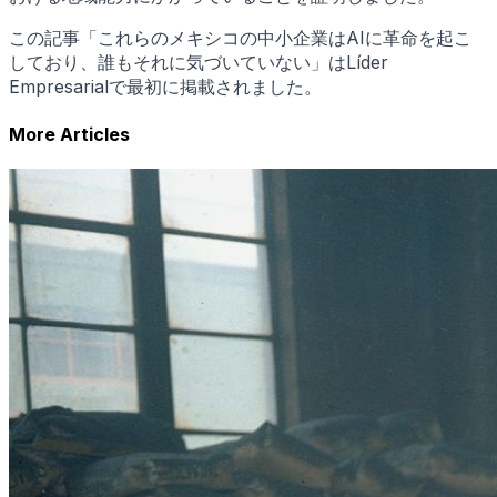
この記事「これらのメキシコの中小企業はAIに革命を起こ
しており、誰もそれに気づいていない」はLíder
Empresarialで最初に掲載されました。
More Articles