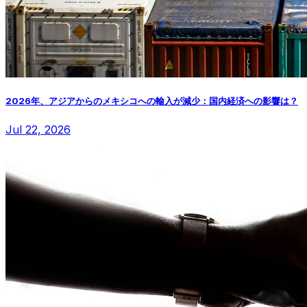
2026年、アジアからのメキシコへの輸入が減少：国内経済への影響は？
Jul 22, 2026