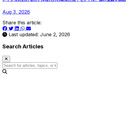
Aug 3, 2026
Share this article:
Last updated: June 2, 2026
Search Articles