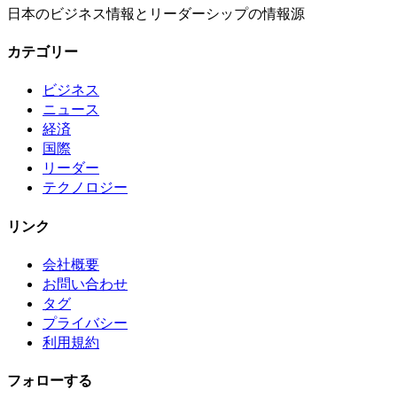
日本のビジネス情報とリーダーシップの情報源
カテゴリー
ビジネス
ニュース
経済
国際
リーダー
テクノロジー
リンク
会社概要
お問い合わせ
タグ
プライバシー
利用規約
フォローする