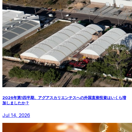
2026年第1四半期、アグアスカリエンテスへの外国直接投資はいくら増
加しましたか？
Jul 14, 2026