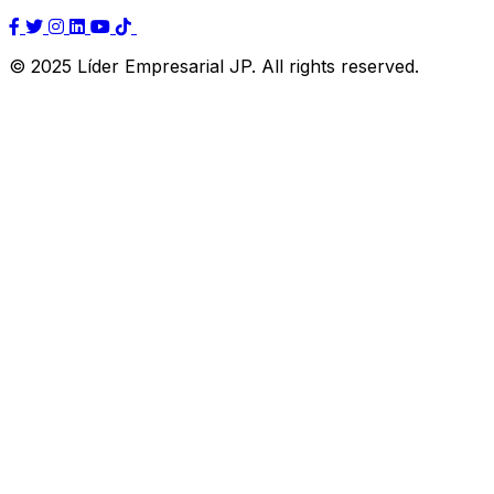
© 2025 Líder Empresarial JP. All rights reserved.