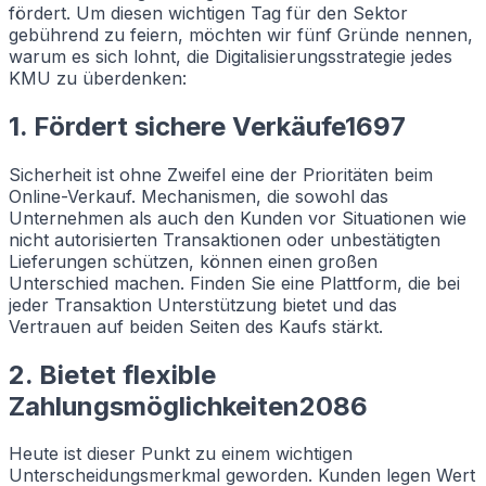
fördert. Um diesen wichtigen Tag für den Sektor
gebührend zu feiern, möchten wir fünf Gründe nennen,
warum es sich lohnt, die Digitalisierungsstrategie jedes
KMU zu überdenken:
1. Fördert sichere Verkäufe1697
Sicherheit ist ohne Zweifel eine der Prioritäten beim
Online-Verkauf. Mechanismen, die sowohl das
Unternehmen als auch den Kunden vor Situationen wie
nicht autorisierten Transaktionen oder unbestätigten
Lieferungen schützen, können einen großen
Unterschied machen. Finden Sie eine Plattform, die bei
jeder Transaktion Unterstützung bietet und das
Vertrauen auf beiden Seiten des Kaufs stärkt.
2. Bietet flexible
Zahlungsmöglichkeiten2086
Heute ist dieser Punkt zu einem wichtigen
Unterscheidungsmerkmal geworden. Kunden legen Wert