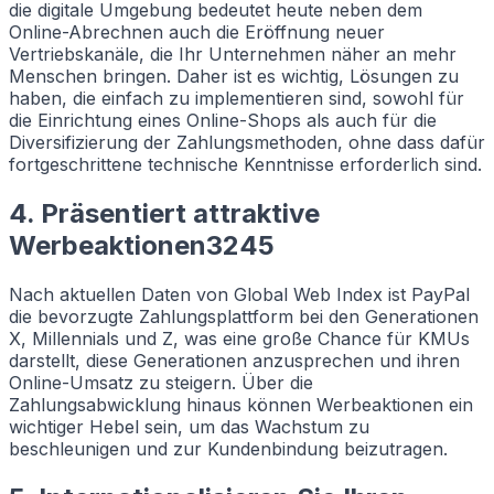
die digitale Umgebung bedeutet heute neben dem
Online-Abrechnen auch die Eröffnung neuer
Vertriebskanäle, die Ihr Unternehmen näher an mehr
Menschen bringen. Daher ist es wichtig, Lösungen zu
haben, die einfach zu implementieren sind, sowohl für
die Einrichtung eines Online-Shops als auch für die
Diversifizierung der Zahlungsmethoden, ohne dass dafür
fortgeschrittene technische Kenntnisse erforderlich sind.
4. Präsentiert attraktive
Werbeaktionen3245
Nach aktuellen Daten von Global Web Index ist PayPal
die bevorzugte Zahlungsplattform bei den Generationen
X, Millennials und Z, was eine große Chance für KMUs
darstellt, diese Generationen anzusprechen und ihren
Online-Umsatz zu steigern. Über die
Zahlungsabwicklung hinaus können Werbeaktionen ein
wichtiger Hebel sein, um das Wachstum zu
beschleunigen und zur Kundenbindung beizutragen.