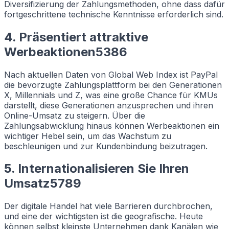
Diversifizierung der Zahlungsmethoden, ohne dass dafür
fortgeschrittene technische Kenntnisse erforderlich sind.
4. Präsentiert attraktive
Werbeaktionen5386
Nach aktuellen Daten von Global Web Index ist PayPal
die bevorzugte Zahlungsplattform bei den Generationen
X, Millennials und Z, was eine große Chance für KMUs
darstellt, diese Generationen anzusprechen und ihren
Online-Umsatz zu steigern. Über die
Zahlungsabwicklung hinaus können Werbeaktionen ein
wichtiger Hebel sein, um das Wachstum zu
beschleunigen und zur Kundenbindung beizutragen.
5. Internationalisieren Sie Ihren
Umsatz5789
Der digitale Handel hat viele Barrieren durchbrochen,
und eine der wichtigsten ist die geografische. Heute
können selbst kleinste Unternehmen dank Kanälen wie