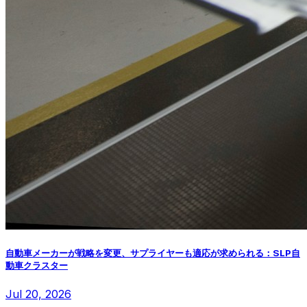
自動車メーカーが戦略を変更、サプライヤーも適応が求められる：SLP自
動車クラスター
Jul 20, 2026