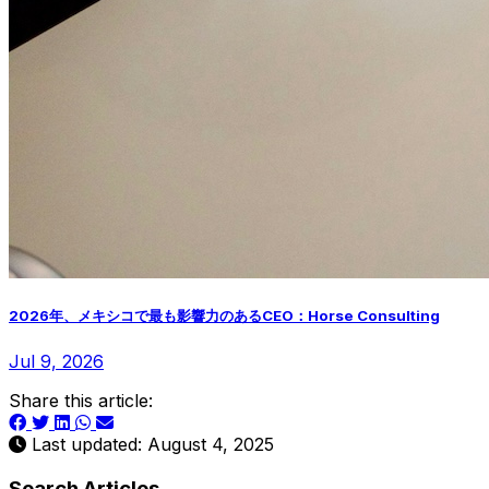
2026年、メキシコで最も影響力のあるCEO：Horse Consulting
Jul 9, 2026
Share this article:
Last updated: August 4, 2025
Search Articles