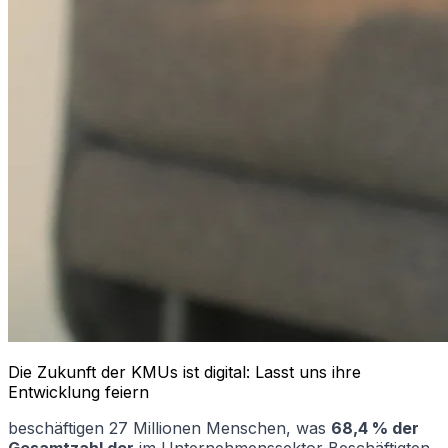
Die Zukunft der KMUs ist digital: Lasst uns ihre
Entwicklung feiern
beschäftigen 27 Millionen Menschen, was
68,4 % der
Gesamtzahl der
im Unternehmenssektor Beschäftigten