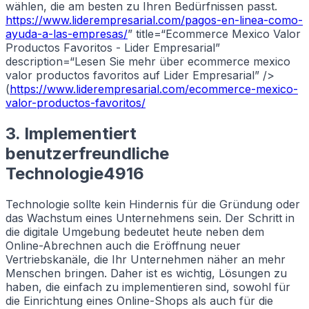
wählen, die am besten zu Ihren Bedürfnissen passt.
https://www.liderempresarial.com/pagos-en-linea-como-
ayuda-a-las-empresas/
” title=“Ecommerce Mexico Valor
Productos Favoritos - Lider Empresarial”
description=“Lesen Sie mehr über ecommerce mexico
valor productos favoritos auf Lider Empresarial” />
(
https://www.liderempresarial.com/ecommerce-mexico-
valor-productos-favoritos/
3. Implementiert
benutzerfreundliche
Technologie4916
Technologie sollte kein Hindernis für die Gründung oder
das Wachstum eines Unternehmens sein. Der Schritt in
die digitale Umgebung bedeutet heute neben dem
Online-Abrechnen auch die Eröffnung neuer
Vertriebskanäle, die Ihr Unternehmen näher an mehr
Menschen bringen. Daher ist es wichtig, Lösungen zu
haben, die einfach zu implementieren sind, sowohl für
die Einrichtung eines Online-Shops als auch für die