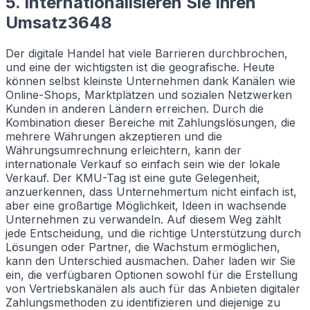
5. Internationalisieren Sie Ihren
Umsatz3648
Der digitale Handel hat viele Barrieren durchbrochen,
und eine der wichtigsten ist die geografische. Heute
können selbst kleinste Unternehmen dank Kanälen wie
Online-Shops, Marktplätzen und sozialen Netzwerken
Kunden in anderen Ländern erreichen. Durch die
Kombination dieser Bereiche mit Zahlungslösungen, die
mehrere Währungen akzeptieren und die
Währungsumrechnung erleichtern, kann der
internationale Verkauf so einfach sein wie der lokale
Verkauf. Der KMU-Tag ist eine gute Gelegenheit,
anzuerkennen, dass Unternehmertum nicht einfach ist,
aber eine großartige Möglichkeit, Ideen in wachsende
Unternehmen zu verwandeln. Auf diesem Weg zählt
jede Entscheidung, und die richtige Unterstützung durch
Lösungen oder Partner, die Wachstum ermöglichen,
kann den Unterschied ausmachen. Daher laden wir Sie
ein, die verfügbaren Optionen sowohl für die Erstellung
von Vertriebskanälen als auch für das Anbieten digitaler
Zahlungsmethoden zu identifizieren und diejenige zu