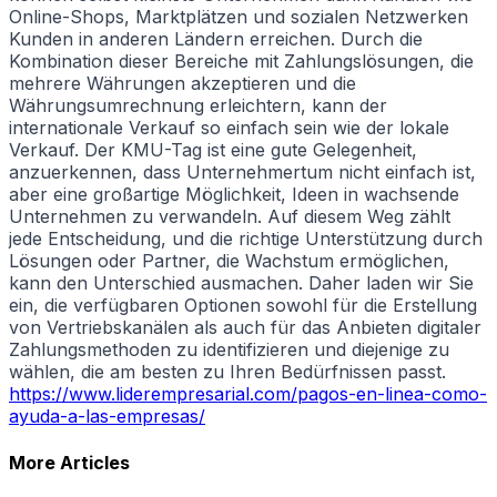
Online-Shops, Marktplätzen und sozialen Netzwerken
Kunden in anderen Ländern erreichen. Durch die
Kombination dieser Bereiche mit Zahlungslösungen, die
mehrere Währungen akzeptieren und die
Währungsumrechnung erleichtern, kann der
internationale Verkauf so einfach sein wie der lokale
Verkauf. Der KMU-Tag ist eine gute Gelegenheit,
anzuerkennen, dass Unternehmertum nicht einfach ist,
aber eine großartige Möglichkeit, Ideen in wachsende
Unternehmen zu verwandeln. Auf diesem Weg zählt
jede Entscheidung, und die richtige Unterstützung durch
Lösungen oder Partner, die Wachstum ermöglichen,
kann den Unterschied ausmachen. Daher laden wir Sie
ein, die verfügbaren Optionen sowohl für die Erstellung
von Vertriebskanälen als auch für das Anbieten digitaler
Zahlungsmethoden zu identifizieren und diejenige zu
wählen, die am besten zu Ihren Bedürfnissen passt.
https://www.liderempresarial.com/pagos-en-linea-como-
ayuda-a-las-empresas/
More Articles