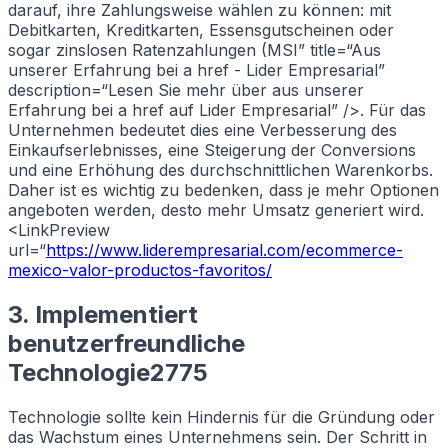
darauf, ihre Zahlungsweise wählen zu können: mit
Debitkarten, Kreditkarten, Essensgutscheinen oder
sogar zinslosen Ratenzahlungen (MSI” title=“Aus
unserer Erfahrung bei a href - Lider Empresarial”
description=“Lesen Sie mehr über aus unserer
Erfahrung bei a href auf Lider Empresarial” />. Für das
Unternehmen bedeutet dies eine Verbesserung des
Einkaufserlebnisses, eine Steigerung der Conversions
und eine Erhöhung des durchschnittlichen Warenkorbs.
Daher ist es wichtig zu bedenken, dass je mehr Optionen
angeboten werden, desto mehr Umsatz generiert wird.
<LinkPreview
url=“
https://www.liderempresarial.com/ecommerce-
mexico-valor-productos-favoritos/
3. Implementiert
benutzerfreundliche
Technologie2775
Technologie sollte kein Hindernis für die Gründung oder
das Wachstum eines Unternehmens sein. Der Schritt in