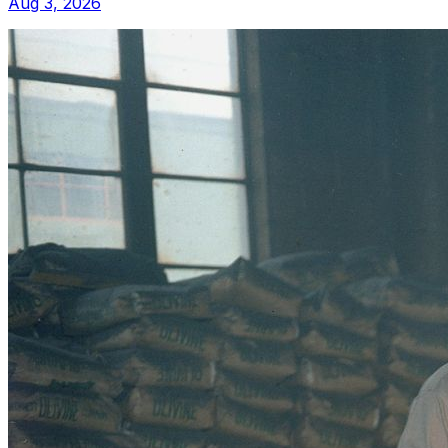
Aug 3, 2026