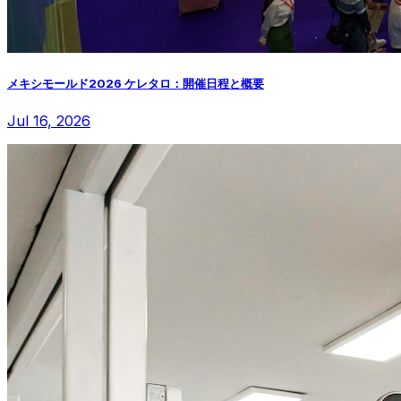
メキシモールド2026 ケレタロ：開催日程と概要
Jul 16, 2026