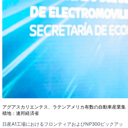
アグアスカリエンテス、ラテンアメリカ有数の自動車産業集
積地：連邦経済省
日産A1工場におけるフロンティアおよびNP300ピックアッ