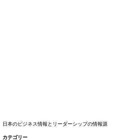
日本のビジネス情報とリーダーシップの情報源
カテゴリー