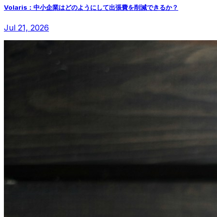
Volaris：中小企業はどのようにして出張費を削減できるか？
Jul 21, 2026