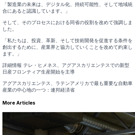
「製造業の未来は、デジタル化、持続可能性、そして地域統
合にあると認識しています。」
そして、そのプロセスにおける同省の役割を改めて強調しま
した。
「私たちは、投資、革新、そして技術開発を促進する条件を
創出するために、産業界と協力していくことを改めて約束し
ます。」
詳細情報 テレ・ヒメネス、アグアスカリエンテスでの新型
日産フロンティア生産開始を主導
アグアスカリエンテス、ラテンアメリカで最も重要な自動車
産業の中心地の一つ：連邦経済省
More Articles