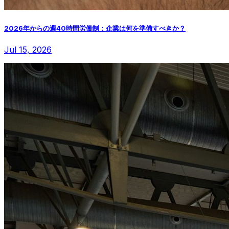
2026年からの週40時間労働制：企業は何を準備すべきか？
Jul 15, 2026