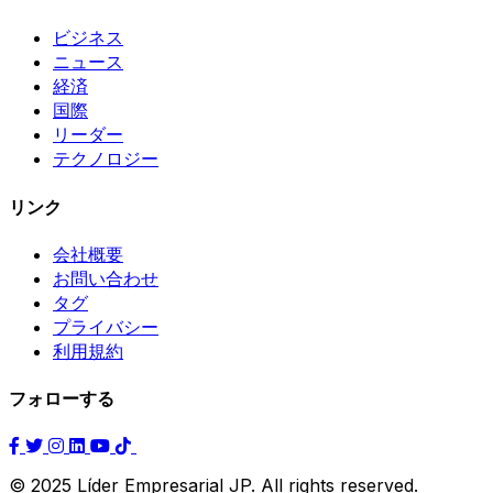
ビジネス
ニュース
経済
国際
リーダー
テクノロジー
リンク
会社概要
お問い合わせ
タグ
プライバシー
利用規約
フォローする
© 2025 Líder Empresarial JP. All rights reserved.