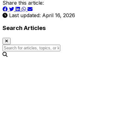
Share this article:
Last updated: April 16, 2026
Search Articles