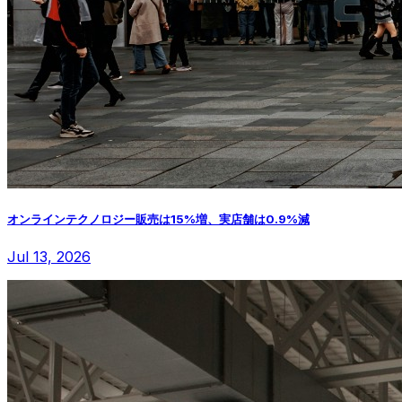
オンラインテクノロジー販売は15%増、実店舗は0.9%減
Jul 13, 2026