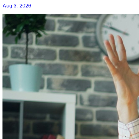
Aug 3, 2026