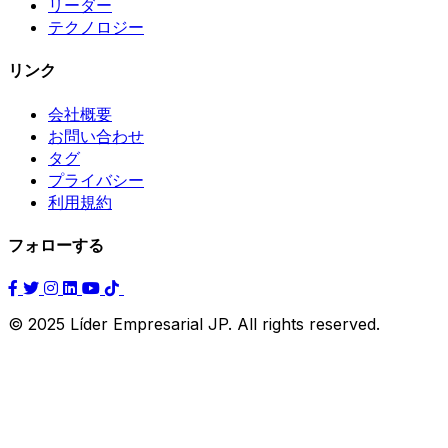
リーダー
テクノロジー
リンク
会社概要
お問い合わせ
タグ
プライバシー
利用規約
フォローする
© 2025 Líder Empresarial JP. All rights reserved.