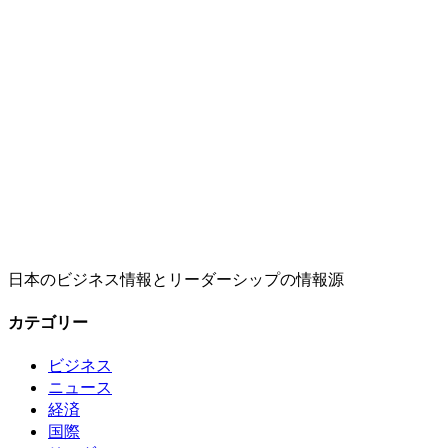
日本のビジネス情報とリーダーシップの情報源
カテゴリー
ビジネス
ニュース
経済
国際