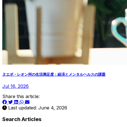
ヌエボ・レオン州の生活満足度：経済とメンタルヘルスの課題
Jul 16, 2026
Share this article:
Last updated: June 4, 2026
Search Articles