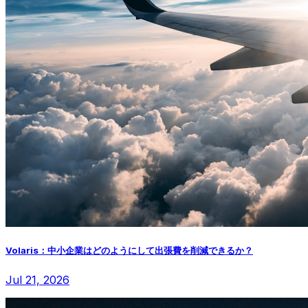
Volaris：中小企業はどのようにして出張費を削減できるか？
Jul 21, 2026