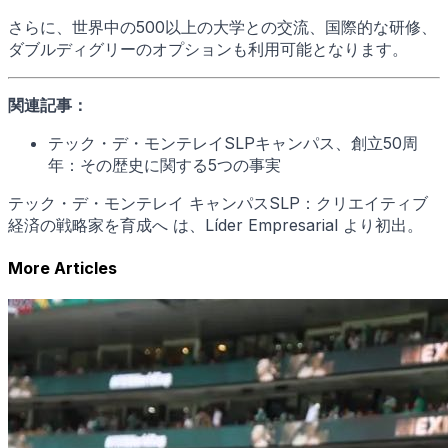
さらに、世界中の500以上の大学との交流、国際的な研修、
ダブルディグリーのオプションも利用可能となります。
関連記事：
テック・デ・モンテレイSLPキャンパス、創立50周
年：その歴史に関する5つの事実
テック・デ・モンテレイ キャンパスSLP：クリエイティブ
経済の戦略家を育成へ は、Líder Empresarial より初出。
More Articles