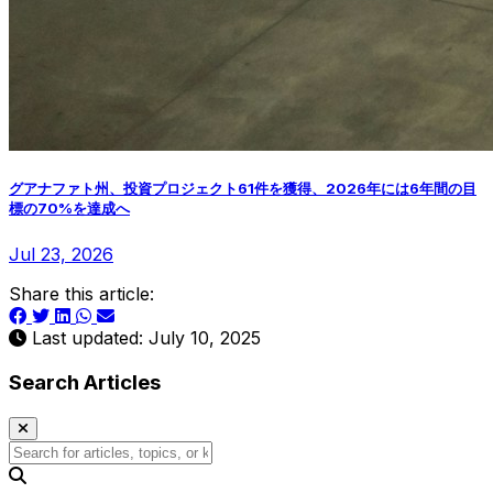
グアナファト州、投資プロジェクト61件を獲得、2026年には6年間の目
標の70%を達成へ
Jul 23, 2026
Share this article:
Last updated: July 10, 2025
Search Articles