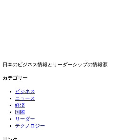
日本のビジネス情報とリーダーシップの情報源
カテゴリー
ビジネス
ニュース
経済
国際
リーダー
テクノロジー
リンク