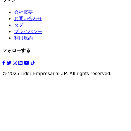
会社概要
お問い合わせ
タグ
プライバシー
利用規約
フォローする
© 2025 Líder Empresarial JP. All rights reserved.