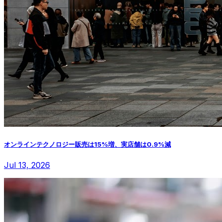
オンラインテクノロジー販売は15%増、実店舗は0.9%減
Jul 13, 2026