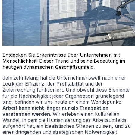
Entdecken Sie Erkenntnisse über Unternehmen mit
Menschlichkeit: Dieser Trend und seine Bedeutung im
heutigen dynamischen Geschäftsumfeld.
Jahrzehntelang hat die Unternehmenswelt nach einer
Logik der Effizienz, der Profitabilität und der
Zielerreichung funktioniert. Und obwohl diese Elemente
für die Nachhaltigkeit jeder Organisation grundlegend
sind, befinden wir uns heute an einem Wendepunkt:
Arbeit kann nicht länger nur als Transaktion
verstanden werden
. Wir erleben einen kulturellen
Wandel, in dem die Humanisierung des Arbeitsumfelds
aufgehört hat, ein idealistisches Streben zu sein, und zu
einer dringenden und strategischen Notwendigkeit