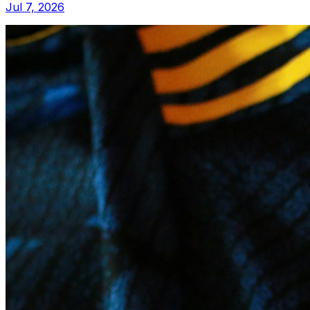
Jul 7, 2026