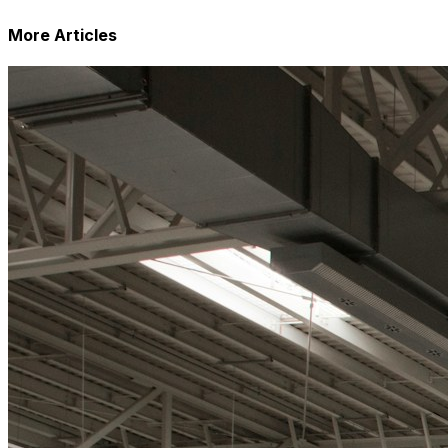
More Articles