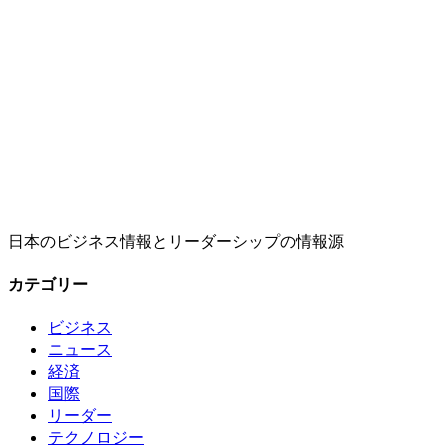
日本のビジネス情報とリーダーシップの情報源
カテゴリー
ビジネス
ニュース
経済
国際
リーダー
テクノロジー