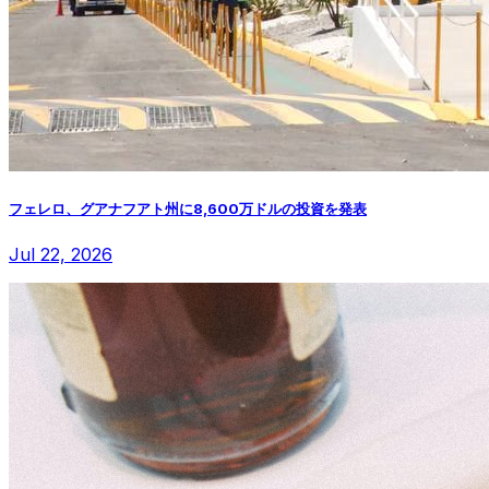
フェレロ、グアナフアト州に8,600万ドルの投資を発表
Jul 22, 2026