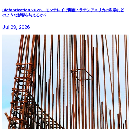
Biofabrication 2026、モンテレイで開催：ラテンアメリカの科学にど
のような影響を与えるか？
Jul 29, 2026