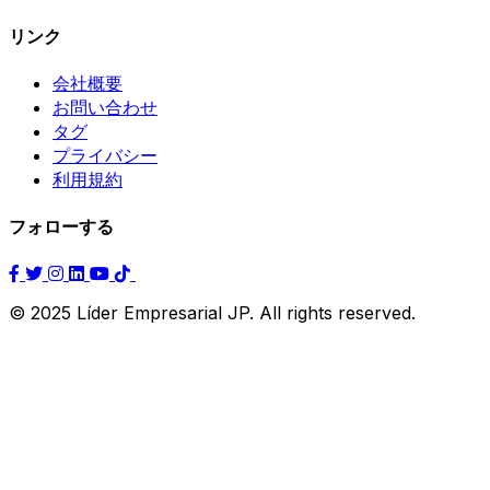
リンク
会社概要
お問い合わせ
タグ
プライバシー
利用規約
フォローする
© 2025 Líder Empresarial JP. All rights reserved.