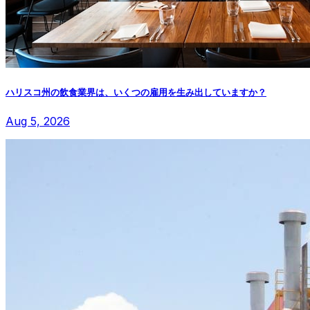
ハリスコ州の飲食業界は、いくつの雇用を生み出していますか？
Aug 5, 2026