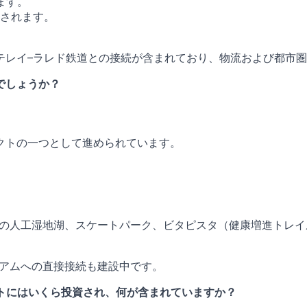
ます。
されます。
テレイ–ラレド鉄道との接続が含まれており、物流および都市
でしょうか？
クトの一つとして進められています。
8つの人工湿地湖、スケートパーク、ビタピスタ（健康増進トレイ
ジアムへの直接接続も建設中です。
トにはいくら投資され、何が含まれていますか？