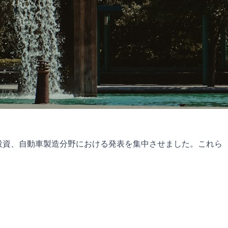
業投資、自動車製造分野における発表を集中させました。これら