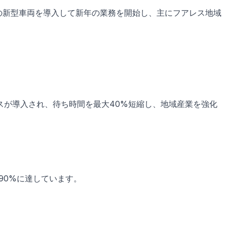
台の新型車両を導入して新年の業務を開始し、主にフアレス地域
スが導入され、待ち時間を最大40%短縮し、地域産業を強化
90%に達しています。