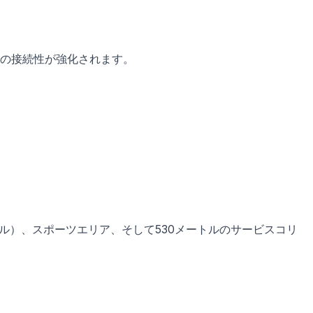
圏の接続性が強化されます。
ル）、スポーツエリア、そして530メートルのサービスコリ