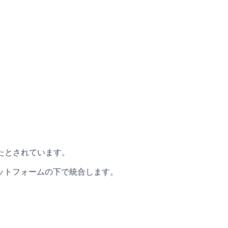
たとされています。
ットフォームの下で統合します。