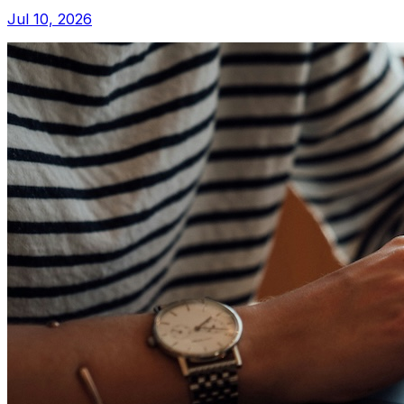
Jul 10, 2026