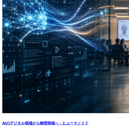
AIのデジタル領域から物理領域へ：ヒューマノイド