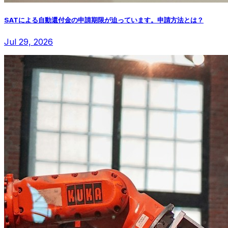
SATによる自動還付金の申請期限が迫っています。申請方法とは？
Jul 29, 2026