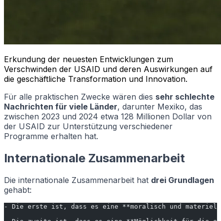
Erkundung der neuesten Entwicklungen zum
Verschwinden der USAID und deren Auswirkungen auf
die geschäftliche Transformation und Innovation.
Für alle praktischen Zwecke wären dies
sehr schlechte
Nachrichten für viele Länder
, darunter Mexiko, das
zwischen 2023 und 2024 etwa 128 Millionen Dollar von
der USAID zur Unterstützung verschiedener
Programme erhalten hat.
Internationale Zusammenarbeit
Die internationale Zusammenarbeit hat
drei Grundlagen
gehabt:
- Die erste ist, dass es eine **moralisch und materiell