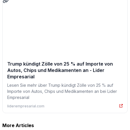
Trump kündigt Zölle von 25 % auf Importe von
Autos, Chips und Medikamenten an - Lider
Empresarial
Lesen Sie mehr über Trump kündigt Zölle von 25 % auf
Importe von Autos, Chips und Medikamenten an bei Lider
Empresarial
liderempresarial.com
More Articles