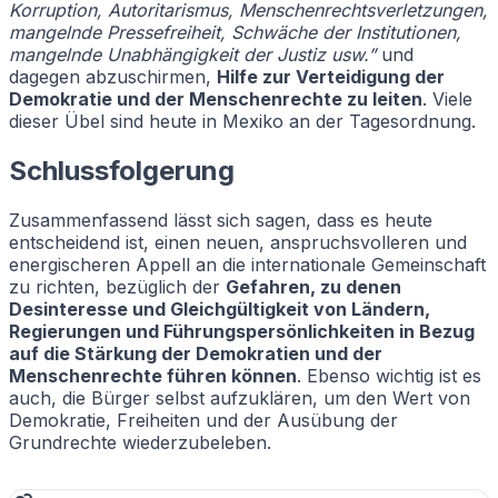
Korruption, Autoritarismus, Menschenrechtsverletzungen,
mangelnde Pressefreiheit, Schwäche der Institutionen,
mangelnde Unabhängigkeit der Justiz usw.”
und
dagegen abzuschirmen,
Hilfe zur Verteidigung der
Demokratie und der Menschenrechte zu leiten
. Viele
dieser Übel sind heute in Mexiko an der Tagesordnung.
Schlussfolgerung
Zusammenfassend lässt sich sagen, dass es heute
entscheidend ist, einen neuen, anspruchsvolleren und
energischeren Appell an die internationale Gemeinschaft
zu richten, bezüglich der
Gefahren, zu denen
Desinteresse und Gleichgültigkeit von Ländern,
Regierungen und Führungspersönlichkeiten in Bezug
auf die Stärkung der Demokratien und der
Menschenrechte führen können
. Ebenso wichtig ist es
auch, die Bürger selbst aufzuklären, um den Wert von
Demokratie, Freiheiten und der Ausübung der
Grundrechte wiederzubeleben.