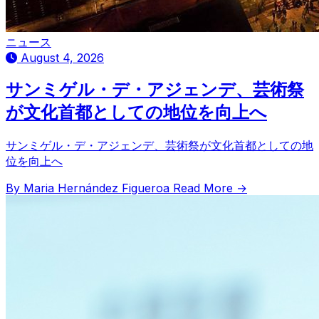
ニュース
August 4, 2026
サンミゲル・デ・アジェンデ、芸術祭
が文化首都としての地位を向上へ
サンミゲル・デ・アジェンデ、芸術祭が文化首都としての地
位を向上へ
By Maria Hernández Figueroa
Read More →