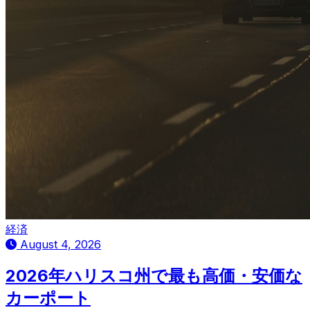
経済
August 4, 2026
2026年ハリスコ州で最も高価・安価な
カーポート