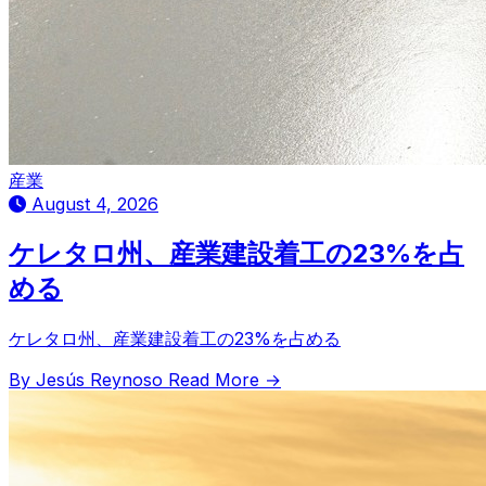
産業
August 4, 2026
ケレタロ州、産業建設着工の23%を占
める
ケレタロ州、産業建設着工の23%を占める
By Jesús Reynoso
Read More →