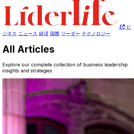
ビ
ジネス
ニュース
経済
国際
リーダー
テクノロジー
All Articles
Explore our complete collection of business leadership
insights and strategies