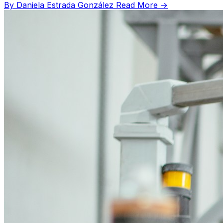
By Daniela Estrada González
Read More →