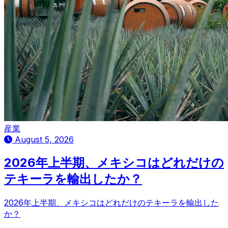
産業
August 5, 2026
2026年上半期、メキシコはどれだけの
テキーラを輸出したか？
2026年上半期、メキシコはどれだけのテキーラを輸出した
か？